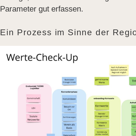
Parameter gut erfassen.
Ein Prozess im Sinne der Regio