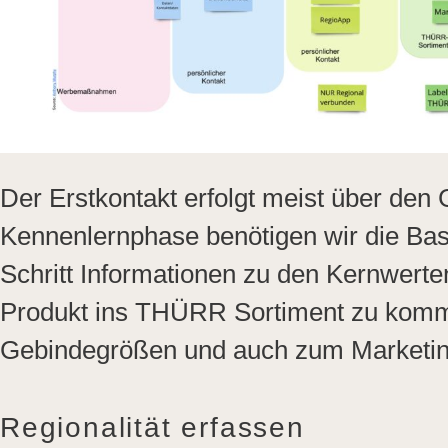
Der Erstkontakt erfolgt meist über den
Kennenlernphase benötigen wir die Basi
Schritt Informationen zu den Kernwert
Produkt ins THÜRR Sortiment zu komme
Gebindegrößen und auch zum Marketing
Regionalität erfassen