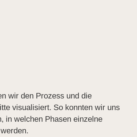
en wir den Prozess und die
tte visualisiert. So konnten wir uns
n, in welchen Phasen einzelne
 werden.