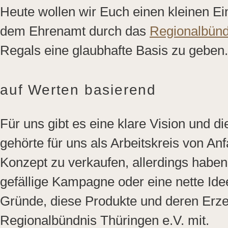
Heute wollen wir Euch einen kleinen 
dem Ehrenamt durch das
Regionalbünd
Regals eine glaubhafte Basis zu geben.
auf Werten basierend
Für uns gibt es eine klare Vision und d
gehörte für uns als Arbeitskreis von Anf
Konzept zu verkaufen, allerdings habe
gefällige Kampagne oder eine nette Ide
Gründe, diese Produkte und deren Erze
Regionalbündnis Thüringen e.V. mit.