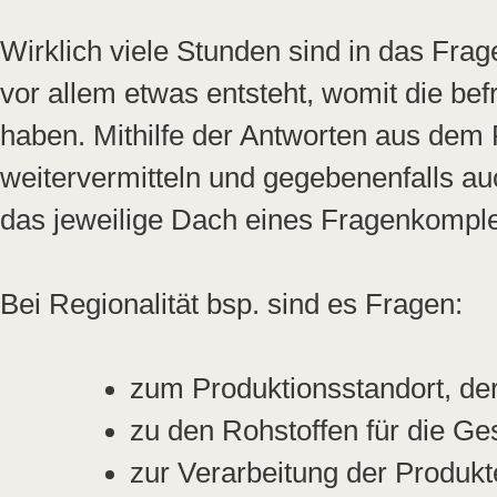
Wirklich viele Stunden sind in das Fra
vor allem etwas entsteht, womit die bef
haben. Mithilfe der Antworten aus de
weitervermitteln und gegebenenfalls auc
das jeweilige Dach eines Fragenkomple
Bei Regionalität bsp. sind es Fragen:
zum Produktionsstandort, de
zu den Rohstoffen für die 
zur Verarbeitung der Produkt