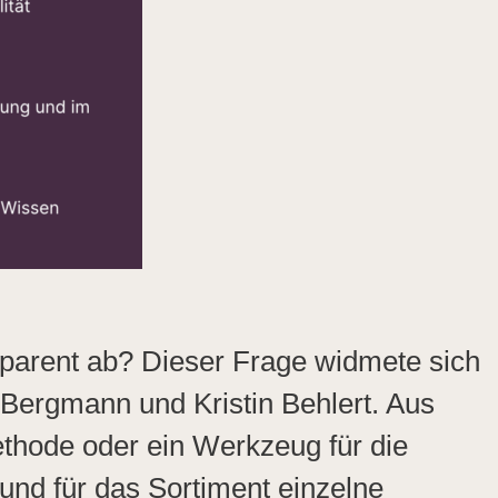
sparent ab? Dieser Frage widmete sich
 Bergmann und Kristin Behlert. Aus
ethode oder ein Werkzeug für die
 und für das Sortiment einzelne