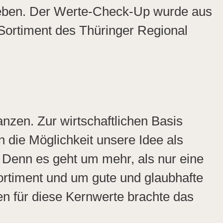
geben. Der Werte-Check-Up wurde aus
Sortiment des Thüringer Regional
nzen. Zur wirtschaftlichen Basis
n die Möglichkeit unsere Idee als
 Denn es geht um mehr, als nur eine
ortiment und um gute und glaubhafte
n für diese Kernwerte brachte das