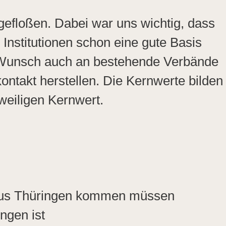
gefloßen. Dabei war uns wichtig, dass
Institutionen schon eine gute Basis
 Wunsch auch an bestehende Verbände
ontakt herstellen. Die Kernwerte bilden
weiligen Kernwert.
 aus Thüringen kommen müssen
ngen ist