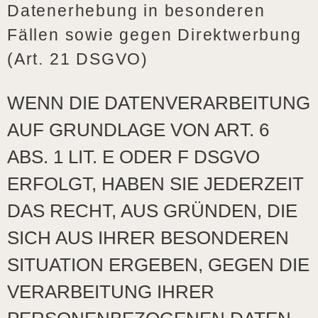
Datenerhebung in besonderen
Fällen sowie gegen Direktwerbung
(Art. 21 DSGVO)
WENN DIE DATENVERARBEITUNG
AUF GRUNDLAGE VON ART. 6
ABS. 1 LIT. E ODER F DSGVO
ERFOLGT, HABEN SIE JEDERZEIT
DAS RECHT, AUS GRÜNDEN, DIE
SICH AUS IHRER BESONDEREN
SITUATION ERGEBEN, GEGEN DIE
VERARBEITUNG IHRER