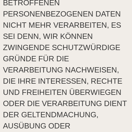
BETROFFENEN
PERSONENBEZOGENEN DATEN
NICHT MEHR VERARBEITEN, ES
SEI DENN, WIR KÖNNEN
ZWINGENDE SCHUTZWÜRDIGE
GRÜNDE FÜR DIE
VERARBEITUNG NACHWEISEN,
DIE IHRE INTERESSEN, RECHTE
UND FREIHEITEN ÜBERWIEGEN
ODER DIE VERARBEITUNG DIENT
DER GELTENDMACHUNG,
AUSÜBUNG ODER