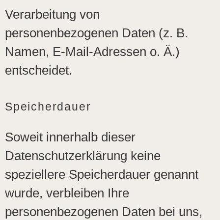
Verarbeitung von
personenbezogenen Daten (z. B.
Namen, E-Mail-Adressen o. Ä.)
entscheidet.
Speicherdauer
Soweit innerhalb dieser
Datenschutzerklärung keine
speziellere Speicherdauer genannt
wurde, verbleiben Ihre
personenbezogenen Daten bei uns,