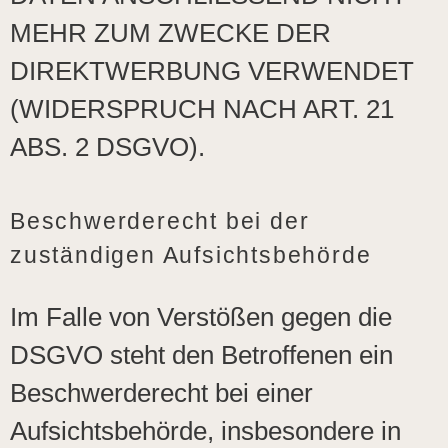
MEHR ZUM ZWECKE DER
DIREKTWERBUNG VERWENDET
(WIDERSPRUCH NACH ART. 21
ABS. 2 DSGVO).
Beschwerde­recht bei der
zuständigen Aufsichts­behörde
Im Falle von Verstößen gegen die
DSGVO steht den Betroffenen ein
Beschwerderecht bei einer
Aufsichtsbehörde, insbesondere in