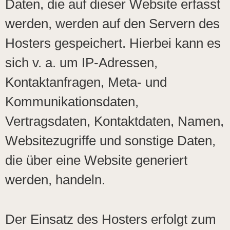
Daten, die auf dieser Website erfasst
werden, werden auf den Servern des
Hosters gespeichert. Hierbei kann es
sich v. a. um IP-Adressen,
Kontaktanfragen, Meta- und
Kommunikationsdaten,
Vertragsdaten, Kontaktdaten, Namen,
Websitezugriffe und sonstige Daten,
die über eine Website generiert
werden, handeln.
Der Einsatz des Hosters erfolgt zum