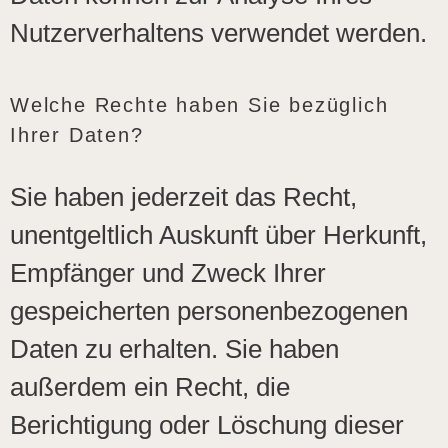
Nutzerverhaltens verwendet werden.
Welche Rechte haben Sie bezüglich
Ihrer Daten?
Sie haben jederzeit das Recht,
unentgeltlich Auskunft über Herkunft,
Empfänger und Zweck Ihrer
gespeicherten personenbezogenen
Daten zu erhalten. Sie haben
außerdem ein Recht, die
Berichtigung oder Löschung dieser