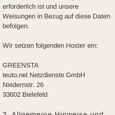
erforderlich ist und unsere
Weisungen in Bezug auf diese Daten
befolgen.
Wir setzen folgenden Hoster ein:
GREENSTA
teuto.net Netzdienste GmbH
Niedernstr. 26
33602 Bielefeld
3. Allgemeine Hinweise und