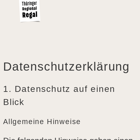
Datenschutz­erklärung
1. Datenschutz auf einen
Blick
Allgemeine Hinweise