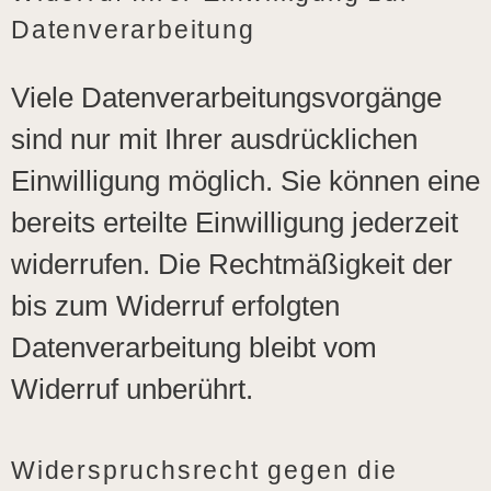
Datenverarbeitung
Viele Datenverarbeitungsvorgänge
sind nur mit Ihrer ausdrücklichen
Einwilligung möglich. Sie können eine
bereits erteilte Einwilligung jederzeit
widerrufen. Die Rechtmäßigkeit der
bis zum Widerruf erfolgten
Datenverarbeitung bleibt vom
Widerruf unberührt.
Widerspruchsrecht gegen die