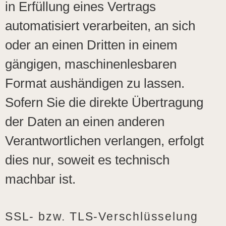
in Erfüllung eines Vertrags
automatisiert verarbeiten, an sich
oder an einen Dritten in einem
gängigen, maschinenlesbaren
Format aushändigen zu lassen.
Sofern Sie die direkte Übertragung
der Daten an einen anderen
Verantwortlichen verlangen, erfolgt
dies nur, soweit es technisch
machbar ist.
SSL- bzw. TLS-Verschlüsselung