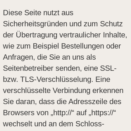
Diese Seite nutzt aus
Sicherheitsgründen und zum Schutz
der Übertragung vertraulicher Inhalte,
wie zum Beispiel Bestellungen oder
Anfragen, die Sie an uns als
Seitenbetreiber senden, eine SSL-
bzw. TLS-Verschlüsselung. Eine
verschlüsselte Verbindung erkennen
Sie daran, dass die Adresszeile des
Browsers von „http://“ auf „https://“
wechselt und an dem Schloss-