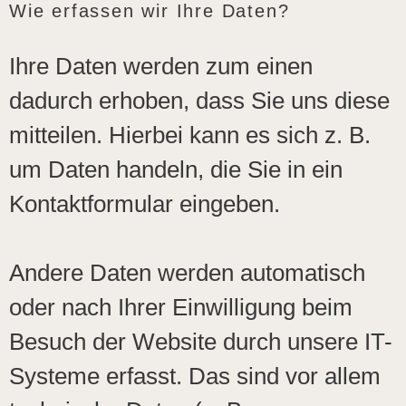
Wie erfassen wir Ihre Daten?
Ihre Daten werden zum einen
dadurch erhoben, dass Sie uns diese
mitteilen. Hierbei kann es sich z. B.
um Daten handeln, die Sie in ein
Kontaktformular eingeben.
Andere Daten werden automatisch
oder nach Ihrer Einwilligung beim
Besuch der Website durch unsere IT-
Systeme erfasst. Das sind vor allem