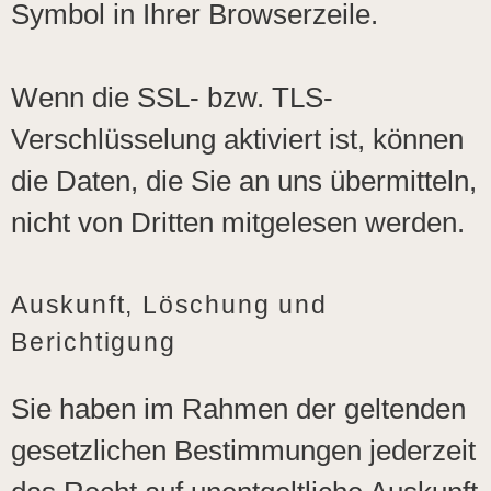
Symbol in Ihrer Browserzeile.
Wenn die SSL- bzw. TLS-
Verschlüsselung aktiviert ist, können
die Daten, die Sie an uns übermitteln,
nicht von Dritten mitgelesen werden.
Auskunft, Löschung und
Berichtigung
Sie haben im Rahmen der geltenden
gesetzlichen Bestimmungen jederzeit