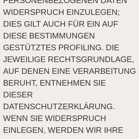
PERSONENBEZOGENEN DATEN
WIDERSPRUCH EINZULEGEN;
DIES GILT AUCH FÜR EIN AUF
DIESE BESTIMMUNGEN
GESTÜTZTES PROFILING. DIE
JEWEILIGE RECHTSGRUNDLAGE,
AUF DENEN EINE VERARBEITUNG
BERUHT, ENTNEHMEN SIE
DIESER
DATENSCHUTZERKLÄRUNG.
WENN SIE WIDERSPRUCH
EINLEGEN, WERDEN WIR IHRE