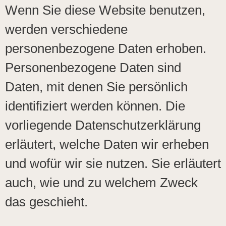
Wenn Sie diese Website benutzen,
werden verschiedene
personenbezogene Daten erhoben.
Personenbezogene Daten sind
Daten, mit denen Sie persönlich
identifiziert werden können. Die
vorliegende Datenschutzerklärung
erläutert, welche Daten wir erheben
und wofür wir sie nutzen. Sie erläutert
auch, wie und zu welchem Zweck
das geschieht.