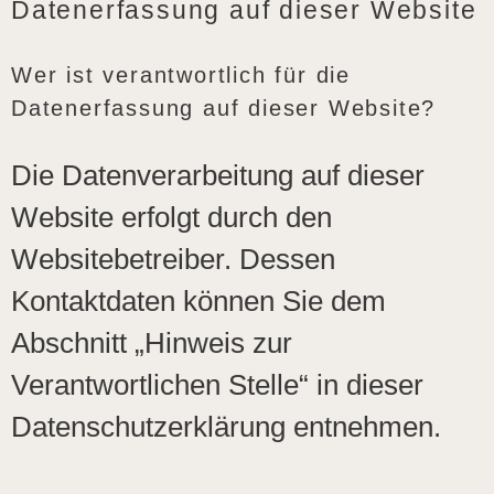
Datenerfassung auf dieser Website
Wer ist verantwortlich für die
Datenerfassung auf dieser Website?
Die Datenverarbeitung auf dieser
Website erfolgt durch den
Websitebetreiber. Dessen
Kontaktdaten können Sie dem
Abschnitt „Hinweis zur
Verantwortlichen Stelle“ in dieser
Datenschutzerklärung entnehmen.