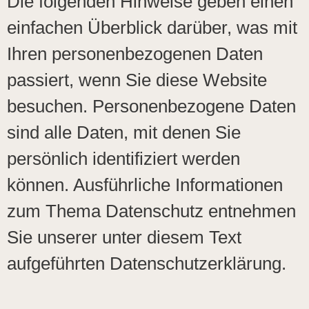
Die folgenden Hinweise geben einen
einfachen Überblick darüber, was mit
Ihren personenbezogenen Daten
passiert, wenn Sie diese Website
besuchen. Personenbezogene Daten
sind alle Daten, mit denen Sie
persönlich identifiziert werden
können. Ausführliche Informationen
zum Thema Datenschutz entnehmen
Sie unserer unter diesem Text
aufgeführten Datenschutzerklärung.