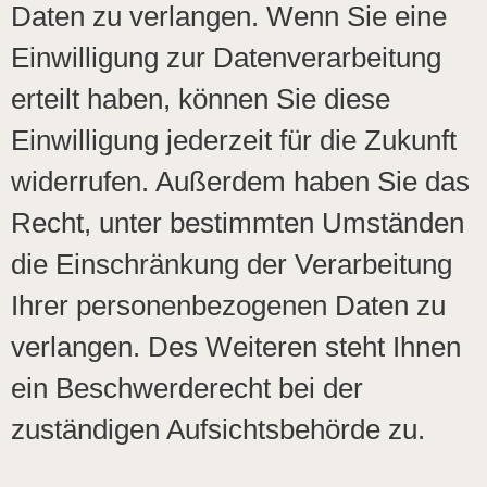
Daten zu verlangen. Wenn Sie eine
Einwilligung zur Datenverarbeitung
erteilt haben, können Sie diese
Einwilligung jederzeit für die Zukunft
widerrufen. Außerdem haben Sie das
Recht, unter bestimmten Umständen
die Einschränkung der Verarbeitung
Ihrer personenbezogenen Daten zu
verlangen. Des Weiteren steht Ihnen
ein Beschwerderecht bei der
zuständigen Aufsichtsbehörde zu.