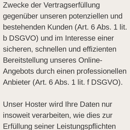
Zwecke der Vertragserfüllung
gegenüber unseren potenziellen und
bestehenden Kunden (Art. 6 Abs. 1 lit.
b DSGVO) und im Interesse einer
sicheren, schnellen und effizienten
Bereitstellung unseres Online-
Angebots durch einen professionellen
Anbieter (Art. 6 Abs. 1 lit. f DSGVO).
Unser Hoster wird Ihre Daten nur
insoweit verarbeiten, wie dies zur
Erfüllung seiner Leistungspflichten