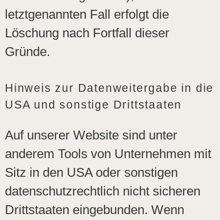
letztgenannten Fall erfolgt die
Löschung nach Fortfall dieser
Gründe.
Hinweis zur Datenweitergabe in die
USA und sonstige Drittstaaten
Auf unserer Website sind unter
anderem Tools von Unternehmen mit
Sitz in den USA oder sonstigen
datenschutzrechtlich nicht sicheren
Drittstaaten eingebunden. Wenn