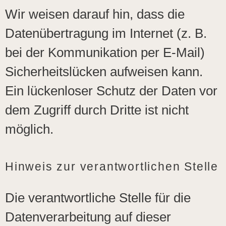
Wir weisen darauf hin, dass die
Datenübertragung im Internet (z. B.
bei der Kommunikation per E-Mail)
Sicherheitslücken aufweisen kann.
Ein lückenloser Schutz der Daten vor
dem Zugriff durch Dritte ist nicht
möglich.
Hinweis zur verantwortlichen Stelle
Die verantwortliche Stelle für die
Datenverarbeitung auf dieser