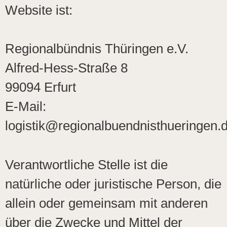
Website ist:
Regionalbündnis Thüringen e.V.
Alfred-Hess-Straße 8
99094 Erfurt
E-Mail:
logistik@regionalbuendnisthueringen.
Verantwortliche Stelle ist die
natürliche oder juristische Person, die
allein oder gemeinsam mit anderen
über die Zwecke und Mittel der