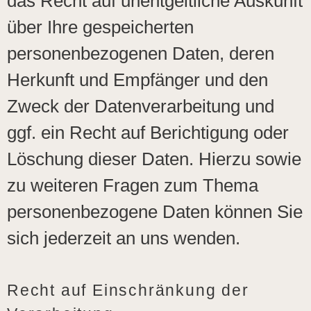
das Recht auf unentgeltliche Auskunft
über Ihre gespeicherten
personenbezogenen Daten, deren
Herkunft und Empfänger und den
Zweck der Datenverarbeitung und
ggf. ein Recht auf Berichtigung oder
Löschung dieser Daten. Hierzu sowie
zu weiteren Fragen zum Thema
personenbezogene Daten können Sie
sich jederzeit an uns wenden.
Recht auf Einschränkung der