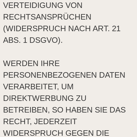
VERTEIDIGUNG VON
RECHTSANSPRÜCHEN
(WIDERSPRUCH NACH ART. 21
ABS. 1 DSGVO).
WERDEN IHRE
PERSONENBEZOGENEN DATEN
VERARBEITET, UM
DIREKTWERBUNG ZU
BETREIBEN, SO HABEN SIE DAS
RECHT, JEDERZEIT
WIDERSPRUCH GEGEN DIE