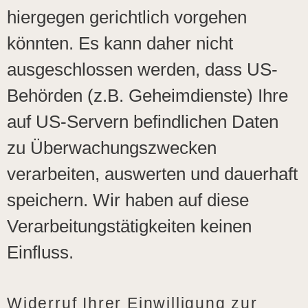
hiergegen gerichtlich vorgehen
könnten. Es kann daher nicht
ausgeschlossen werden, dass US-
Behörden (z.B. Geheimdienste) Ihre
auf US-Servern befindlichen Daten
zu Überwachungszwecken
verarbeiten, auswerten und dauerhaft
speichern. Wir haben auf diese
Verarbeitungstätigkeiten keinen
Einfluss.
Widerruf Ihrer Einwilligung zur