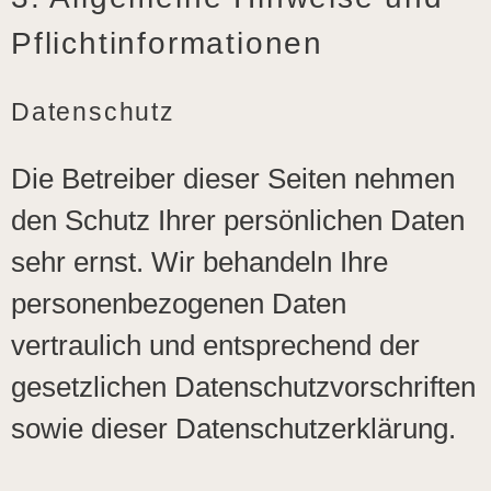
Pflicht­informationen
Datenschutz
Die Betreiber dieser Seiten nehmen
den Schutz Ihrer persönlichen Daten
sehr ernst. Wir behandeln Ihre
personenbezogenen Daten
vertraulich und entsprechend der
gesetzlichen Datenschutzvorschriften
sowie dieser Datenschutzerklärung.