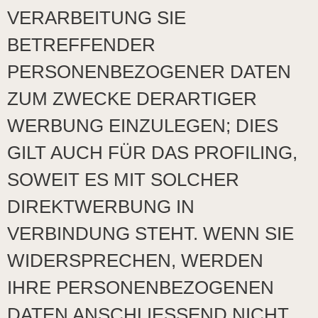
VERARBEITUNG SIE
BETREFFENDER
PERSONENBEZOGENER DATEN
ZUM ZWECKE DERARTIGER
WERBUNG EINZULEGEN; DIES
GILT AUCH FÜR DAS PROFILING,
SOWEIT ES MIT SOLCHER
DIREKTWERBUNG IN
VERBINDUNG STEHT. WENN SIE
WIDERSPRECHEN, WERDEN
IHRE PERSONENBEZOGENEN
DATEN ANSCHLIESSEND NICHT