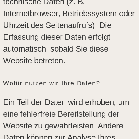
technische Daten (z. B.
Internetbrowser, Betriebssystem oder
Uhrzeit des Seitenaufrufs). Die
Erfassung dieser Daten erfolgt
automatisch, sobald Sie diese
Website betreten.
Wofür nutzen wir Ihre Daten?
Ein Teil der Daten wird erhoben, um
eine fehlerfreie Bereitstellung der
Website zu gewährleisten. Andere
Daten können zur Analyse Ihres