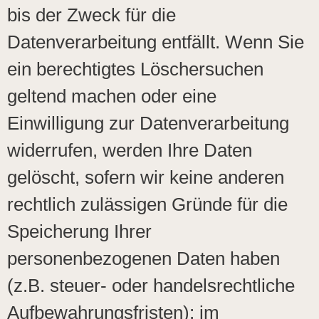
bis der Zweck für die
Datenverarbeitung entfällt. Wenn Sie
ein berechtigtes Löschersuchen
geltend machen oder eine
Einwilligung zur Datenverarbeitung
widerrufen, werden Ihre Daten
gelöscht, sofern wir keine anderen
rechtlich zulässigen Gründe für die
Speicherung Ihrer
personenbezogenen Daten haben
(z.B. steuer- oder handelsrechtliche
Aufbewahrungsfristen); im