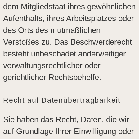
dem Mitgliedstaat ihres gewöhnlichen
Aufenthalts, ihres Arbeitsplatzes oder
des Orts des mutmaßlichen
Verstoßes zu. Das Beschwerderecht
besteht unbeschadet anderweitiger
verwaltungsrechtlicher oder
gerichtlicher Rechtsbehelfe.
Recht auf Daten­übertrag­barkeit
Sie haben das Recht, Daten, die wir
auf Grundlage Ihrer Einwilligung oder