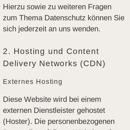
Hierzu sowie zu weiteren Fragen
zum Thema Datenschutz können Sie
sich jederzeit an uns wenden.
2. Hosting und Content
Delivery Networks (CDN)
Externes Hosting
Diese Website wird bei einem
externen Dienstleister gehostet
(Hoster). Die personenbezogenen