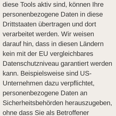
diese Tools aktiv sind, können Ihre
personenbezogene Daten in diese
Drittstaaten übertragen und dort
verarbeitet werden. Wir weisen
darauf hin, dass in diesen Ländern
kein mit der EU vergleichbares
Datenschutzniveau garantiert werden
kann. Beispielsweise sind US-
Unternehmen dazu verpflichtet,
personenbezogene Daten an
Sicherheitsbehörden herauszugeben,
ohne dass Sie als Betroffener