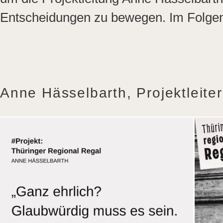
Entscheidungen zu bewegen. Im Folgend
Anne Hässelbarth, Projektleiter