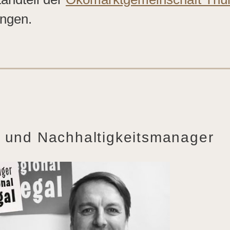
ngen.
r und Nachhaltigkeitsmanager