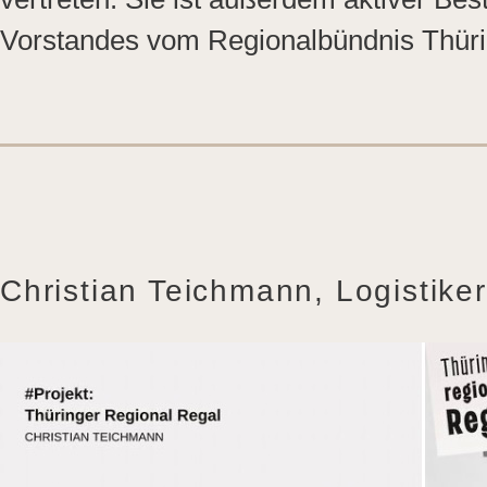
Vorstandes vom Regionalbündnis Thüri
Christian Teichmann, Logistike