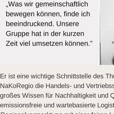
Er ist eine wichtige Schnittstelle des 
NaKoRegio die Handels- und Vertriebsstr
großes Wissen für Nachhaltigkeit und Q
emissionsfreie und wartebasierte Logist