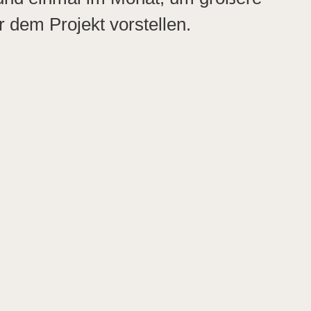
 dem Projekt vorstellen.