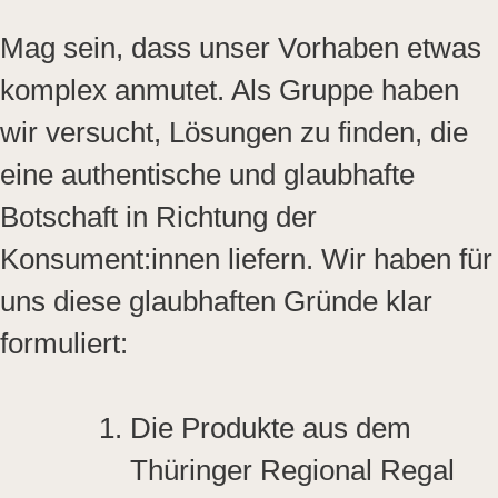
Mag sein, dass unser Vorhaben etwas
komplex anmutet. Als Gruppe haben
wir versucht, Lösungen zu finden, die
eine authentische und glaubhafte
Botschaft in Richtung der
Konsument:innen liefern. Wir haben für
uns diese glaubhaften Gründe klar
formuliert:
Die Produkte aus dem
Thüringer Regional Regal