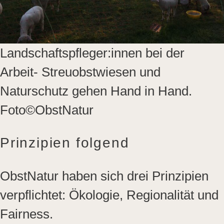
Landschaftspfleger:innen bei der
Arbeit- Streuobstwiesen und
Naturschutz gehen Hand in Hand.
Foto©ObstNatur
Prinzipien folgend
ObstNatur haben sich drei Prinzipien
verpflichtet: Ökologie, Regionalität und
Fairness.