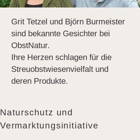
Grit Tetzel und Björn Burmeister
sind bekannte Gesichter bei
ObstNatur.
Ihre Herzen schlagen für die
Streuobstwiesenvielfalt und
deren Produkte.
Naturschutz und
Vermarktungsinitiative