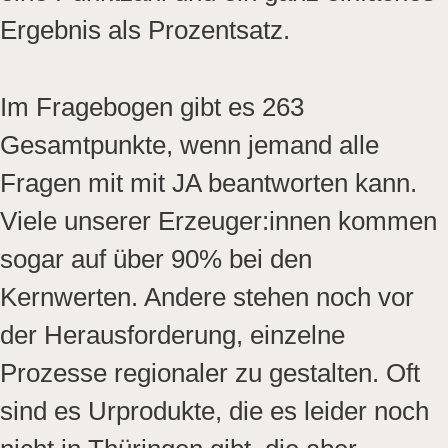
Ergebnis als Prozentsatz.
Im Fragebogen gibt es 263
Gesamtpunkte, wenn jemand alle
Fragen mit mit JA beantworten kann.
Viele unserer Erzeuger:innen kommen
sogar auf über 90% bei den
Kernwerten. Andere stehen noch vor
der Herausforderung, einzelne
Prozesse regionaler zu gestalten. Oft
sind es Urprodukte, die es leider noch