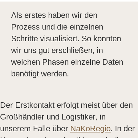
Als erstes haben wir den
Prozess und die einzelnen
Schritte visualisiert. So konnten
wir uns gut erschließen, in
welchen Phasen einzelne Daten
benötigt werden.
Der Erstkontakt erfolgt meist über den
Großhändler und Logistiker, in
unserem Falle über
NaKoRegio
. In der