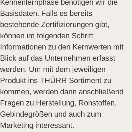
Kennenlernphase benötigen wir die
Basisdaten. Falls es bereits
bestehende Zertifizierungen gibt,
können im folgenden Schritt
Informationen zu den Kernwerten mit
Blick auf das Unternehmen erfasst
werden. Um mit dem jeweiligen
Produkt ins THÜRR Sortiment zu
kommen, werden dann anschließend
Fragen zu Herstellung, Rohstoffen,
Gebindegrößen und auch zum
Marketing interessant.