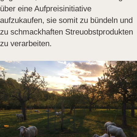
über eine Aufpreisinitiative
aufzukaufen, sie somit zu bündeln und
zu schmackhaften Streuobstprodukten
zu verarbeiten.