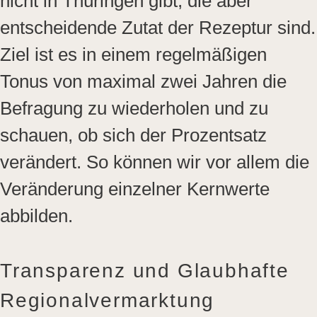
nicht in Thüringen gibt, die aber
entscheidende Zutat der Rezeptur sind.
Ziel ist es in einem regelmäßigen
Tonus von maximal zwei Jahren die
Befragung zu wiederholen und zu
schauen, ob sich der Prozentsatz
verändert. So können wir vor allem die
Veränderung einzelner Kernwerte
abbilden.
Transparenz und Glaubhafte
Regionalvermarktung