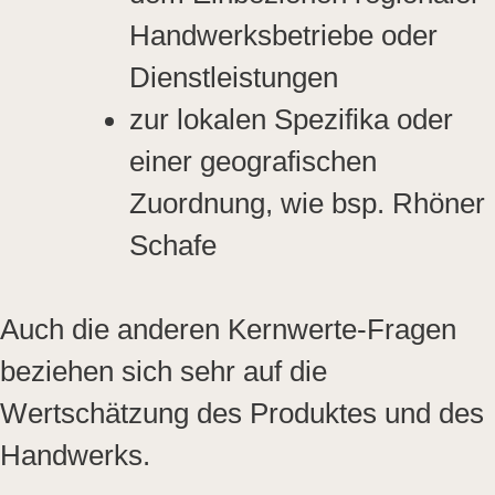
Handwerksbetriebe oder
Dienstleistungen
zur lokalen Spezifika oder
einer geografischen
Zuordnung, wie bsp. Rhöner
Schafe
Auch die anderen Kernwerte-Fragen
beziehen sich sehr auf die
Wertschätzung des Produktes und des
Handwerks.