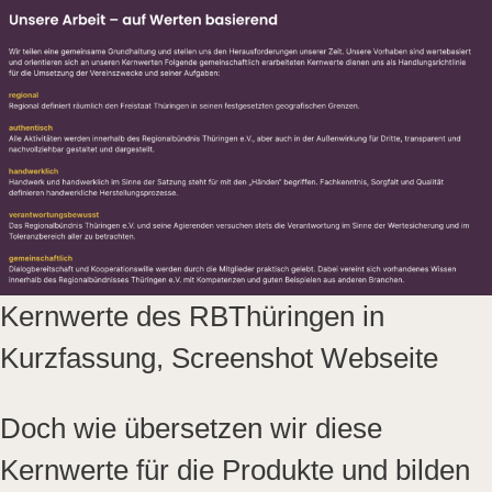
Kernwerte des RBThüringen in
Kurzfassung, Screenshot Webseite
Doch wie übersetzen wir diese
Kernwerte für die Produkte und bilden