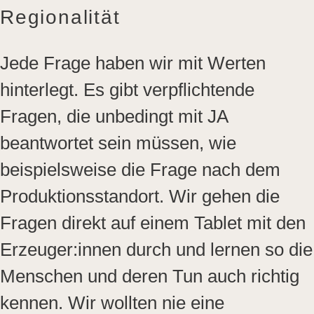
Regionalität
Jede Frage haben wir mit Werten
hinterlegt. Es gibt verpflichtende
Fragen, die unbedingt mit JA
beantwortet sein müssen, wie
beispielsweise die Frage nach dem
Produktionsstandort. Wir gehen die
Fragen direkt auf einem Tablet mit den
Erzeuger:innen durch und lernen so die
Menschen und deren Tun auch richtig
kennen. Wir wollten nie eine