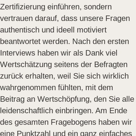
Zertifizierung einführen, sondern
vertrauen darauf, dass unsere Fragen
authentisch und ideell motiviert
beantwortet werden. Nach den ersten
Interviews haben wir als Dank viel
Wertschätzung seitens der Befragten
zurück erhalten, weil Sie sich wirklich
wahrgenommen fühlten, mit dem
Beitrag an Wertschöpfung, den Sie alle
leidenschaftlich einbringen. Am Ende
des gesamten Fragebogens haben wir
eine Punktzahl und ein ganz einfaches