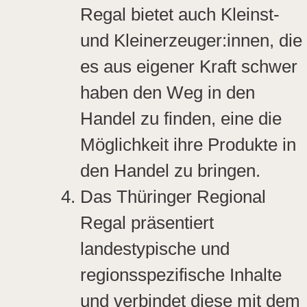
Regal bietet auch Kleinst-
und Kleinerzeuger:innen, die
es aus eigener Kraft schwer
haben den Weg in den
Handel zu finden, eine die
Möglichkeit ihre Produkte in
den Handel zu bringen.
Das Thüringer Regional
Regal präsentiert
landestypische und
regionsspezifische Inhalte
und verbindet diese mit dem