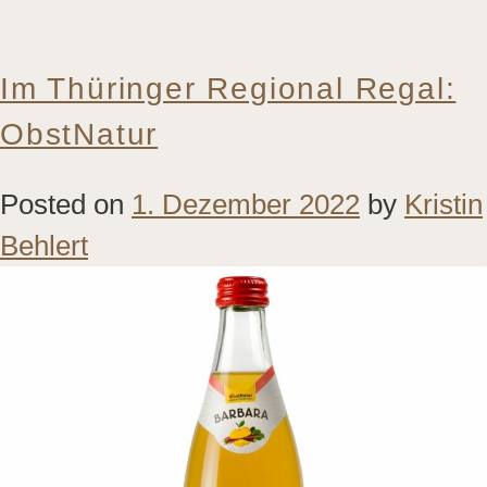
Im Thüringer Regional Regal:
ObstNatur
Posted on
1. Dezember 2022
by
Kristin
Behlert