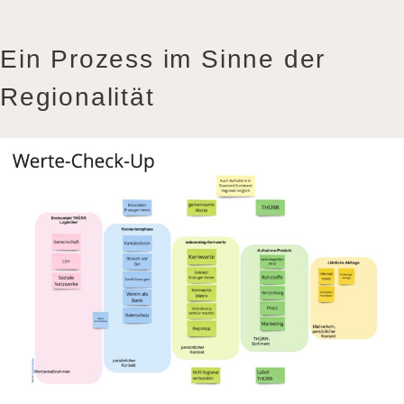
Ein Prozess im Sinne der
Regionalität