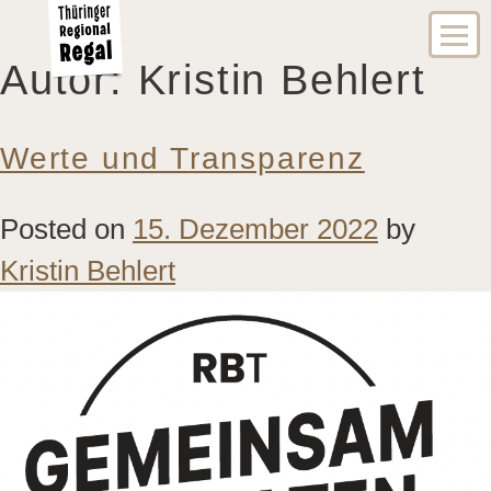
Autor:
Kristin Behlert
Werte und Transparenz
Posted on
15. Dezember 2022
by
Kristin Behlert