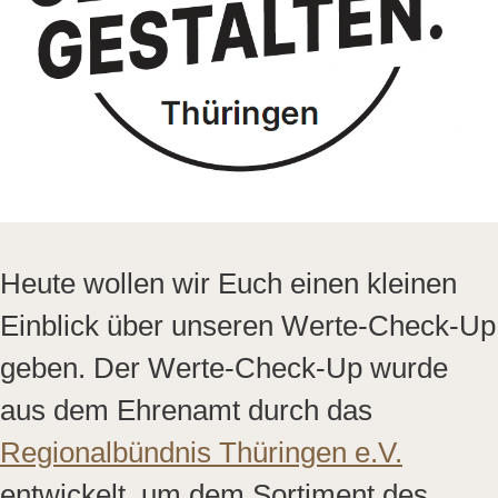
Heute wollen wir Euch einen kleinen
Einblick über unseren Werte-Check-Up
geben. Der Werte-Check-Up wurde
aus dem Ehrenamt durch das
Regionalbündnis Thüringen e.V.
entwickelt, um dem Sortiment des