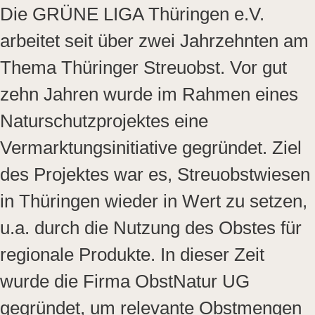
Die GRÜNE LIGA Thüringen e.V.
arbeitet seit über zwei Jahrzehnten am
Thema Thüringer Streuobst. Vor gut
zehn Jahren wurde im Rahmen eines
Naturschutzprojektes eine
Vermarktungsinitiative gegründet. Ziel
des Projektes war es, Streuobstwiesen
in Thüringen wieder in Wert zu setzen,
u.a. durch die Nutzung des Obstes für
regionale Produkte. In dieser Zeit
wurde die Firma ObstNatur UG
gegründet, um relevante Obstmengen