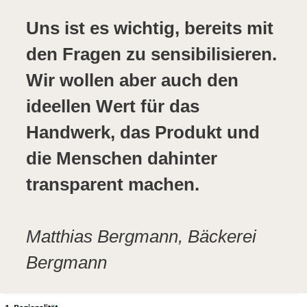
Uns ist es wichtig, bereits mit
den Fragen zu sensibilisieren.
Wir wollen aber auch den
ideellen Wert für das
Handwerk, das Produkt und
die Menschen dahinter
transparent machen.
Matthias Bergmann, Bäckerei
Bergmann