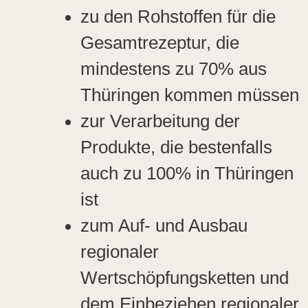
zu den Rohstoffen für die
Gesamtrezeptur, die
mindestens zu 70% aus
Thüringen kommen müssen
zur Verarbeitung der
Produkte, die bestenfalls
auch zu 100% in Thüringen
ist
zum Auf- und Ausbau
regionaler
Wertschöpfungsketten und
dem Einbeziehen regionaler