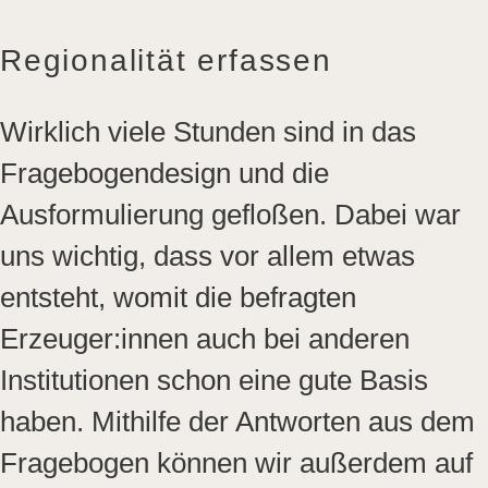
Regionalität erfassen
Wirklich viele Stunden sind in das
Fragebogendesign und die
Ausformulierung gefloßen. Dabei war
uns wichtig, dass vor allem etwas
entsteht, womit die befragten
Erzeuger:innen auch bei anderen
Institutionen schon eine gute Basis
haben. Mithilfe der Antworten aus dem
Fragebogen können wir außerdem auf