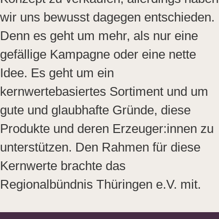
wir uns bewusst dagegen entschieden.
Denn es geht um mehr, als nur eine
gefällige Kampagne oder eine nette
Idee. Es geht um ein
kernwertebasiertes Sortiment und um
gute und glaubhafte Gründe, diese
Produkte und deren Erzeuger:innen zu
unterstützen. Den Rahmen für diese
Kernwerte brachte das
Regionalbündnis Thüringen e.V. mit.