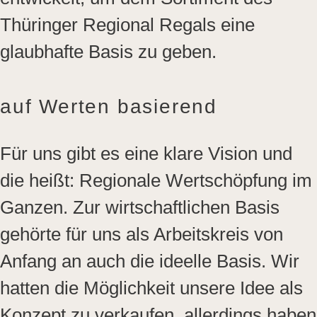
Thüringer Regional Regals eine
glaubhafte Basis zu geben.
auf Werten basierend
Für uns gibt es eine klare Vision und
die heißt: Regionale Wertschöpfung im
Ganzen. Zur wirtschaftlichen Basis
gehörte für uns als Arbeitskreis von
Anfang an auch die ideelle Basis. Wir
hatten die Möglichkeit unsere Idee als
Konzept zu verkaufen, allerdings haben