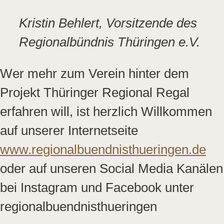
Kristin Behlert, Vorsitzende des
Regionalbündnis Thüringen e.V.
Wer mehr zum Verein hinter dem
Projekt Thüringer Regional Regal
erfahren will, ist herzlich Willkommen
auf unserer Internetseite
www.regionalbuendnisthueringen.de
oder auf unseren Social Media Kanälen
bei Instagram und Facebook unter
regionalbuendnisthueringen