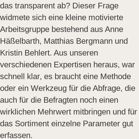
das transparent ab? Dieser Frage
widmete sich eine kleine motivierte
Arbeitsgruppe bestehend aus Anne
Häßelbarth, Matthias Bergmann und
Kristin Behlert. Aus unseren
verschiedenen Expertisen heraus, war
schnell klar, es braucht eine Methode
oder ein Werkzeug für die Abfrage, die
auch für die Befragten noch einen
wirklichen Mehrwert mitbringen und für
das Sortiment einzelne Parameter gut
erfassen.