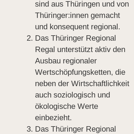
sind aus Thüringen und von
Thüringer:innen gemacht
und konsequent regional.
Das Thüringer Regional
Regal unterstützt aktiv den
Ausbau regionaler
Wertschöpfungsketten, die
neben der Wirtschaftlichkeit
auch soziologisch und
ökologische Werte
einbezieht.
Das Thüringer Regional