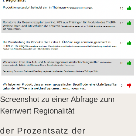
Screenshot zu einer Abfrage zum
Kernwert Regionalität
der Prozentsatz der