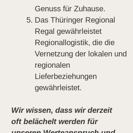
Genuss für Zuhause.
Das Thüringer Regional
Regal gewährleistet
Regionallogistik, die die
Vernetzung der lokalen und
regionalen
Lieferbeziehungen
gewährleistet.
Wir wissen, dass wir derzeit
oft belächelt werden für
unseren Werteanspruch und