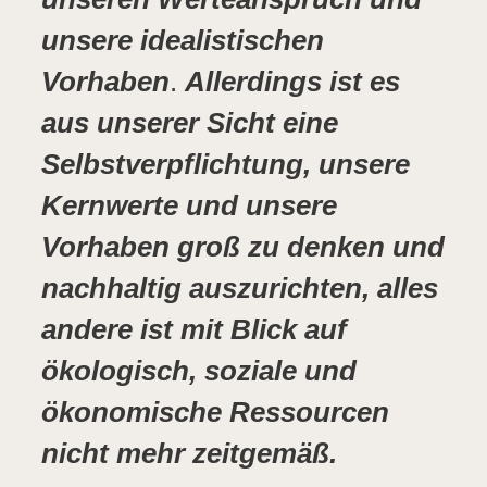
unsere idealistischen
Vorhaben
.
Allerdings ist es
aus unserer Sicht eine
Selbstverpflichtung, unsere
Kernwerte und unsere
Vorhaben groß zu denken und
nachhaltig auszurichten, alles
andere ist mit Blick auf
ökologisch, soziale und
ökonomische Ressourcen
nicht mehr zeitgemäß.