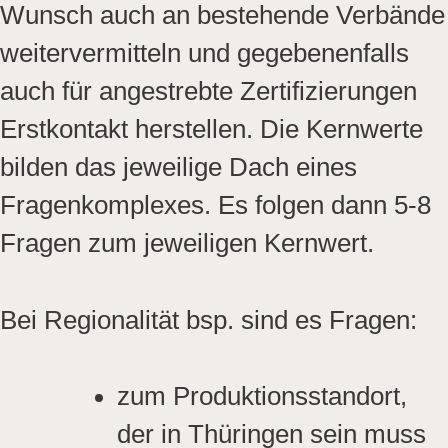
Wunsch auch an bestehende Verbände
weitervermitteln und gegebenenfalls
auch für angestrebte Zertifizierungen
Erstkontakt herstellen. Die Kernwerte
bilden das jeweilige Dach eines
Fragenkomplexes. Es folgen dann 5-8
Fragen zum jeweiligen Kernwert.
Bei Regionalität bsp. sind es Fragen:
zum Produktionsstandort,
der in Thüringen sein muss